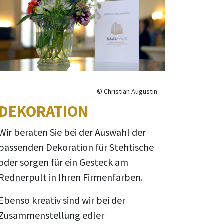
© Christian Augustin
DEKORATION
Wir beraten Sie bei der Auswahl der
passenden Dekoration für Stehtische
oder sorgen für ein Gesteck am
Rednerpult in Ihren Firmenfarben.
Ebenso kreativ sind wir bei der
Zusammenstellung edler