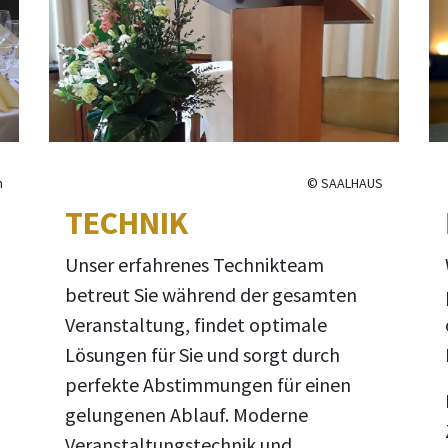
n
© SAALHAUS
TECHNIK
Unser erfahrenes Technikteam
betreut Sie während der gesamten
Veranstaltung, findet optimale
Lösungen für Sie und sorgt durch
perfekte Abstimmungen für einen
gelungenen Ablauf. Moderne
Veranstaltungstechnik und