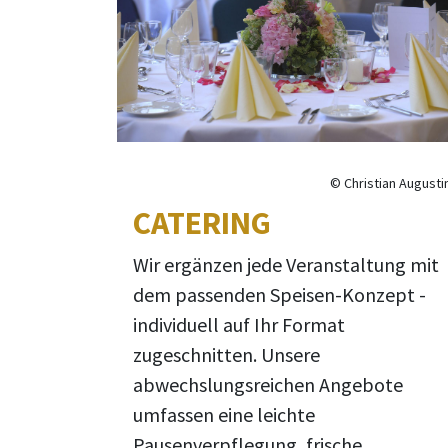
© Christian Augusti
CATERING
Wir ergänzen jede Veranstaltung mit
dem passenden Speisen-Konzept -
individuell auf Ihr Format
zugeschnitten. Unsere
abwechslungsreichen Angebote
umfassen eine leichte
Pausenverpflegung, frische