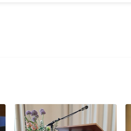
SERVICE
IMPRESSIONEN
REFERENZEN